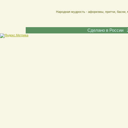
Народная мудрость - афоризмы, притчи, басни, 
Сделано в России 