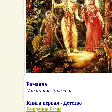
Рамаяна
Махариши Валмики
Книга первая - Детство
Рождение Рамы