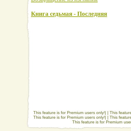
Книга седьмая - Последняя
This feature is for Premium users only!| |
This featur
This feature is for Premium users only!| |
This featur
This feature is for Premium user