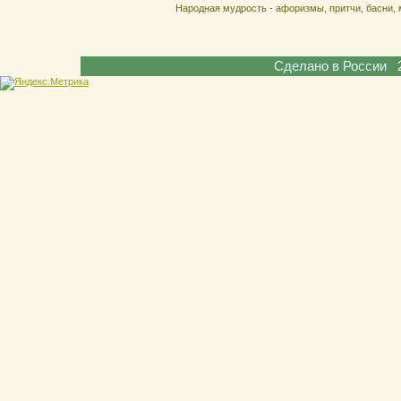
Народная мудрость - афоризмы, притчи, басни, 
Сделано в России 