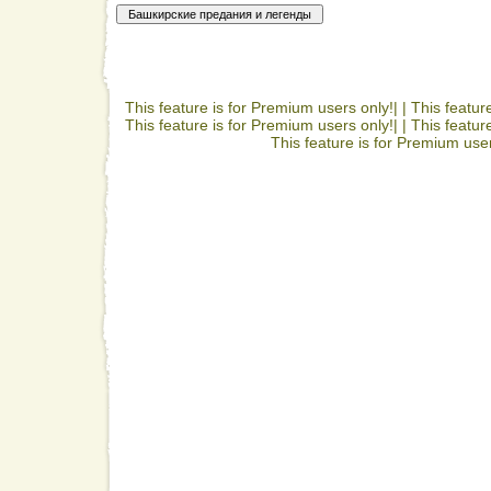
This feature is for Premium users only!| |
This featur
This feature is for Premium users only!| |
This featur
This feature is for Premium user