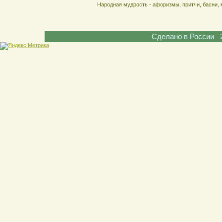
Народная мудрость - афоризмы, притчи, басни, 
Сделано в России 