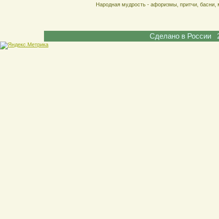
Народная мудрость - афоризмы, притчи, басни, 
Сделано в России 