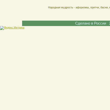
Народная мудрость - афоризмы, притчи, басни, 
Сделано в России 