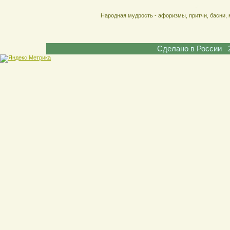
Народная мудрость - афоризмы, притчи, басни, 
Сделано в России 