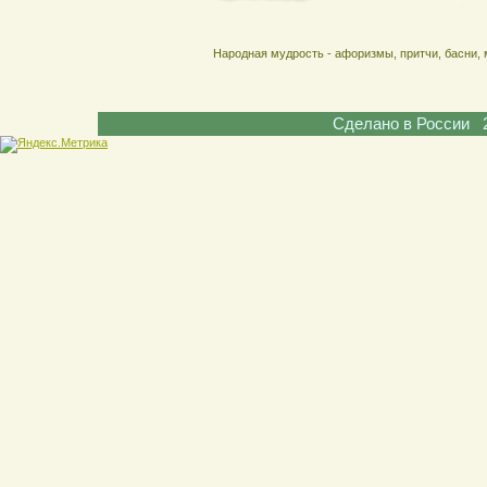
Народная мудрость - афоризмы, притчи, басни, 
Сделано в России 