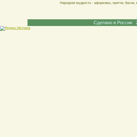
Народная мудрость - афоризмы, притчи, басни, 
Сделано в России 