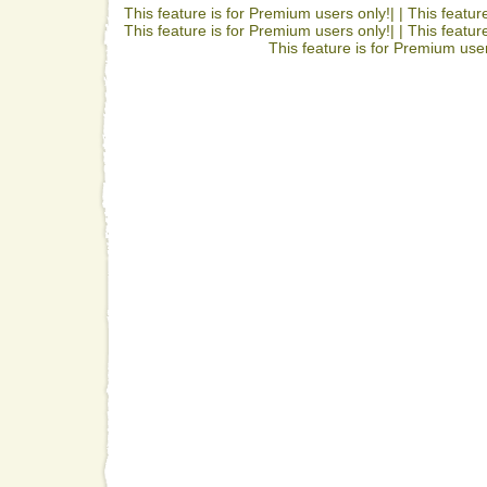
This feature is for Premium users only!| |
This featur
This feature is for Premium users only!| |
This featur
This feature is for Premium user