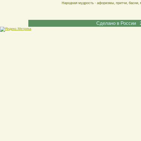
Народная мудрость - афоризмы, притчи, басни, 
Сделано в России 