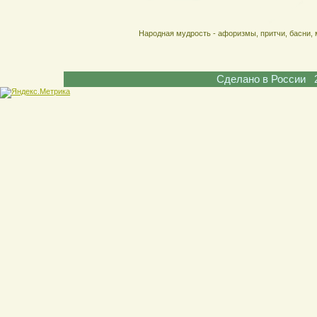
Народная мудрость - афоризмы, притчи, басни, 
Сделано в России 