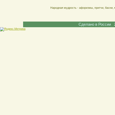
Народная мудрость - афоризмы, притчи, басни, 
Сделано в России 