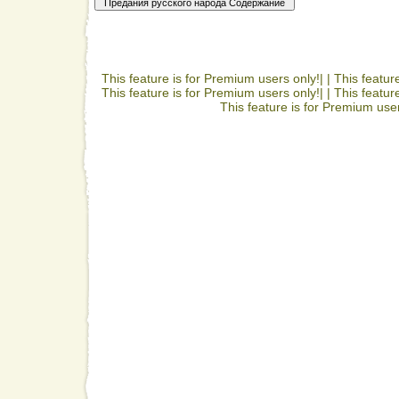
This feature is for Premium users only!| |
This featur
This feature is for Premium users only!| |
This featur
This feature is for Premium user