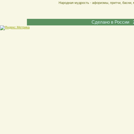
Народная мудрость - афоризмы, притчи, басни, 
Сделано в России 