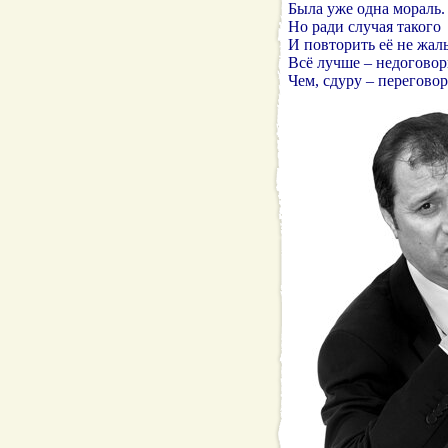
Была уже одна мораль.
Но ради случая такого
И повторить её не жаль
Всё лучше – недоговор
Чем, сдуру – переговор