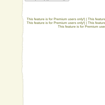
This feature is for Premium users only!| |
This featur
This feature is for Premium users only!| |
This featur
This feature is for Premium user