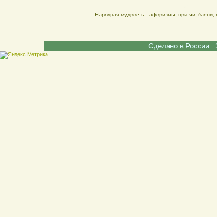
Народная мудрость - афоризмы, притчи, басни, 
Сделано в России 