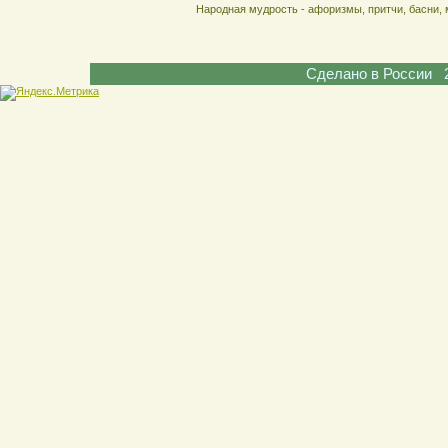
Народная мудрость - афоризмы, притчи, басни, 
Сделано в России 