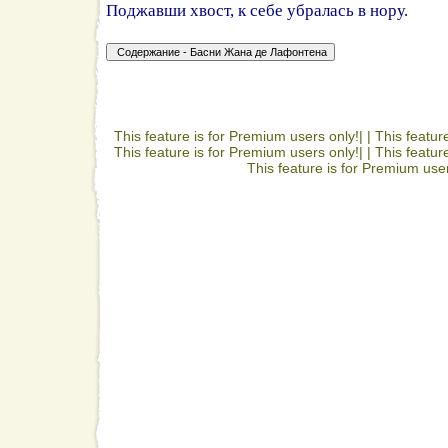
Поджавши хвост, к себе убралась в нору.
This feature is for Premium users only!| |
This featur
This feature is for Premium users only!| |
This featur
This feature is for Premium user