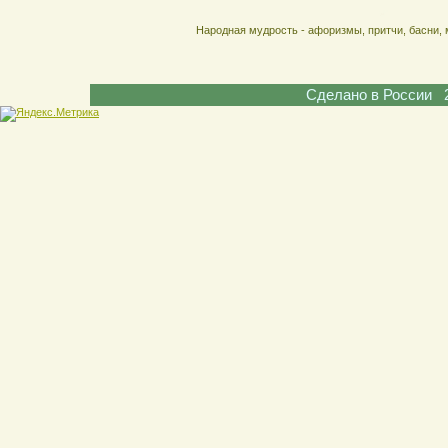
Народная мудрость - афоризмы, притчи, басни, 
Сделано в России 