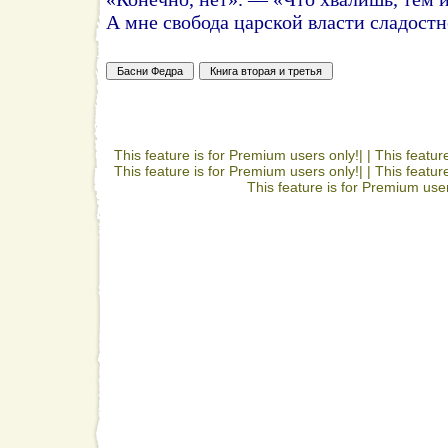
А мне свобода царской власти сладостн
This feature is for Premium users only!| |
This featur
This feature is for Premium users only!| |
This featur
This feature is for Premium user