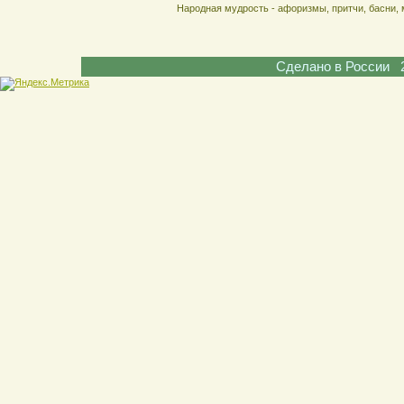
Народная мудрость - афоризмы, притчи, басни, 
Сделано в России 