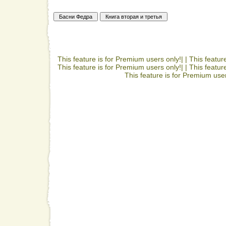
This feature is for Premium users only!| |
This featur
This feature is for Premium users only!| |
This featur
This feature is for Premium user