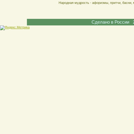
Народная мудрость - афоризмы, притчи, басни, 
Сделано в России 