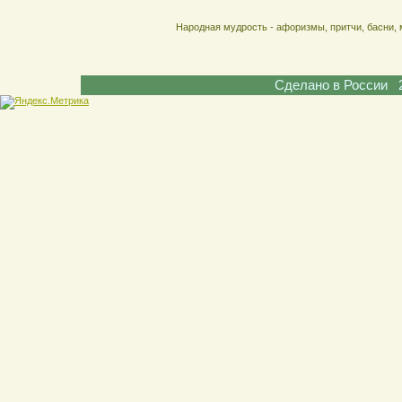
Народная мудрость - афоризмы, притчи, басни, 
Сделано в России 