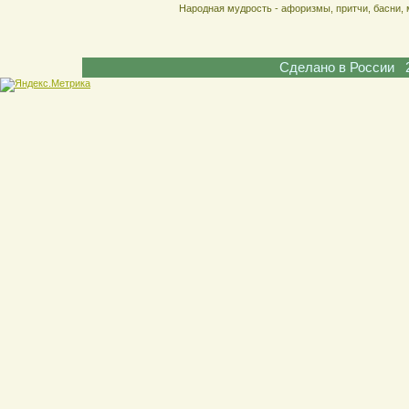
Народная мудрость - афоризмы, притчи, басни, 
Сделано в России 