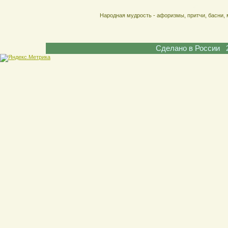
Народная мудрость - афоризмы, притчи, басни, 
Сделано в России 