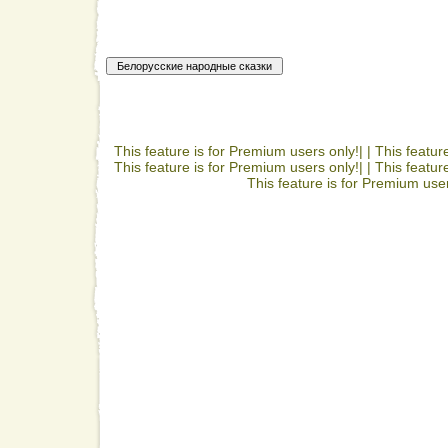
This feature is for Premium users only!| |
This featur
This feature is for Premium users only!| |
This featur
This feature is for Premium user