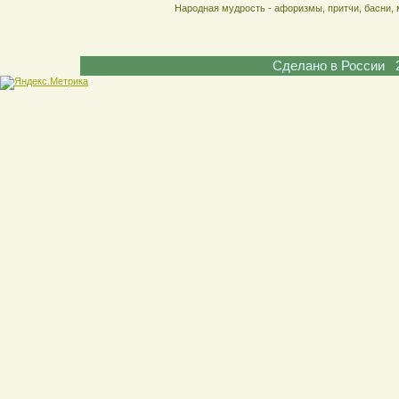
Народная мудрость - афоризмы, притчи, басни, 
Сделано в России 