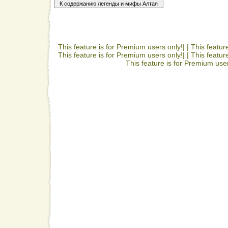
This feature is for Premium users only!| |
This featur
This feature is for Premium users only!| |
This featur
This feature is for Premium user