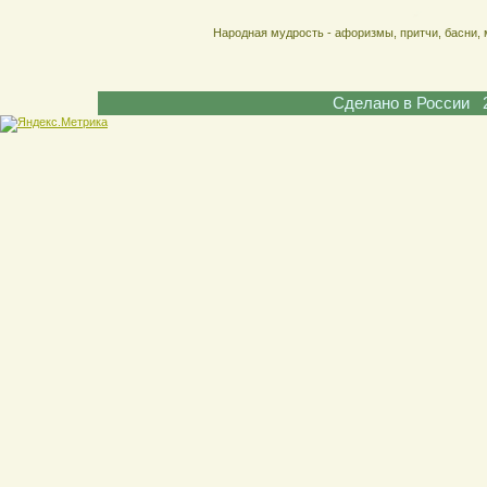
Народная мудрость - афоризмы, притчи, басни, 
Сделано в России 