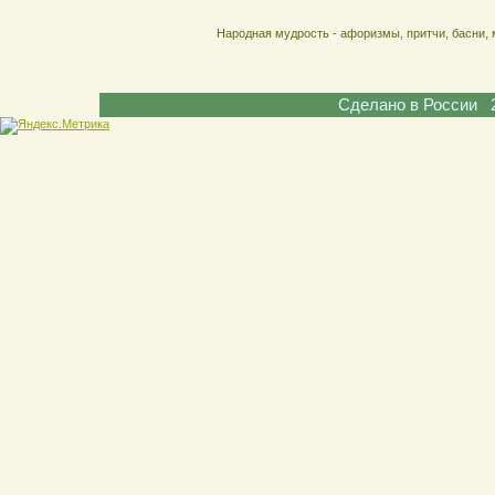
Народная мудрость - афоризмы, притчи, басни, 
Сделано в России 