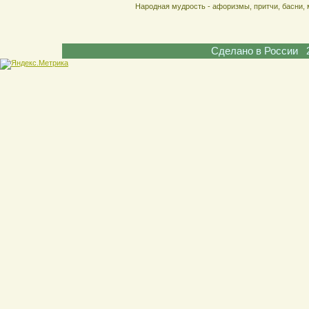
Народная мудрость - афоризмы, притчи, басни, 
Сделано в России 