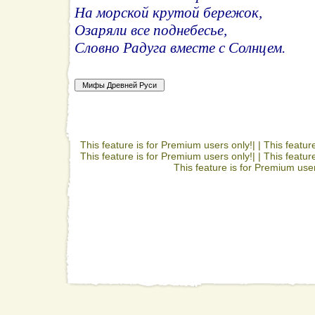
На морской крутой бережок,
Озаряли все поднебесье,
Словно Радуга вместе с Солнцем.
This feature is for Premium users only!| |
This featur
This feature is for Premium users only!| |
This featur
This feature is for Premium user