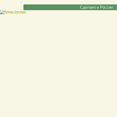
Сделано в России 