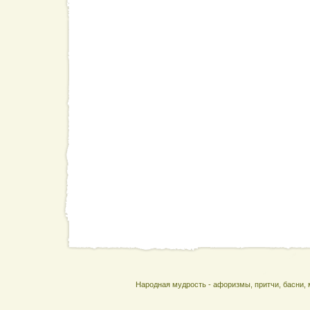
Народная мудрость - афоризмы, притчи, басни, 