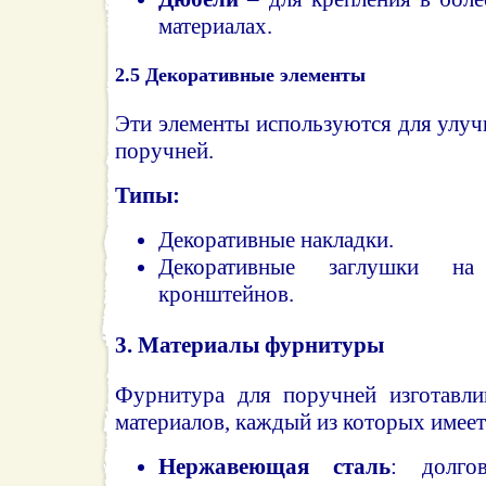
материалах.
2.5
Декоративные элементы
Эти элементы используются для улу
поручней.
Типы:
Декоративные накладки.
Декоративные заглушки на
кронштейнов.
3.
Материалы фурнитуры
Фурнитура для поручней изготавли
материалов, каждый из которых имеет
Нержавеющая сталь
: долго