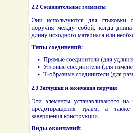
2.2
Соединительные элементы
Они используются для стыковки о
поручня между собой, когда длина
длину исходного материала или необх
Типы соединений:
Прямые соединители (для удлине
Угловые соединители (для измене
Т-образные соединители (для раз
2.3
Заглушки и окончания поручня
Эти элементы устанавливаются на 
предотвращения травм, а также 
завершения конструкции.
Виды окончаний: