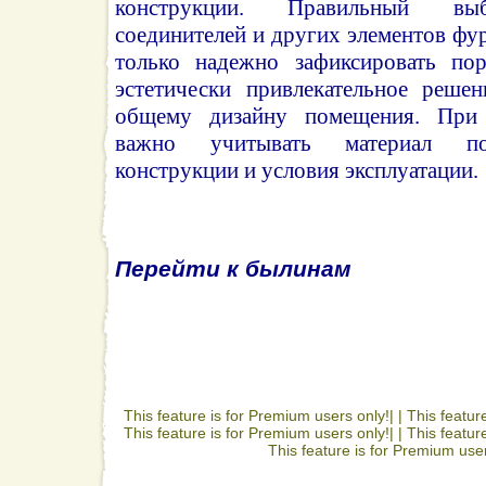
конструкции. Правильный вы
соединителей и других элементов фу
только надежно зафиксировать пор
эстетически привлекательное решен
общему дизайну помещения. При
важно учитывать материал пор
конструкции и условия эксплуатации.
Перейти к былинам
This feature is for Premium users only!| |
This featur
This feature is for Premium users only!| |
This featur
This feature is for Premium user