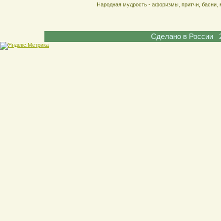
Народная мудрость - афоризмы, притчи, басни, 
Сделано в России 