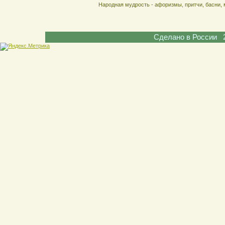
Народная мудрость - афоризмы, притчи, басни, 
Сделано в России 