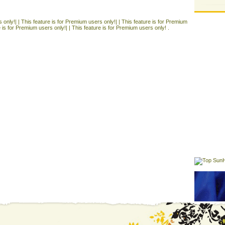
 only!| |
This feature is for Premium users only!| |
This feature is for Premium
e is for Premium users only!| |
This feature is for Premium users only! .