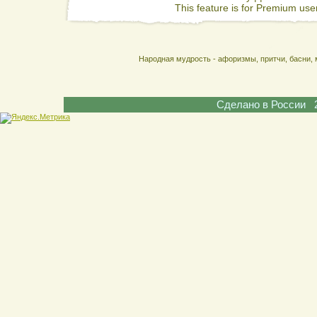
This feature is for Premium user
Народная мудрость - афоризмы, притчи, басни, 
Сделано в России 