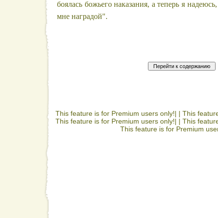
боялась божьего наказания, а теперь я надеюсь,
мне наградой".
This feature is for Premium users only!| |
This featur
This feature is for Premium users only!| |
This featur
This feature is for Premium user