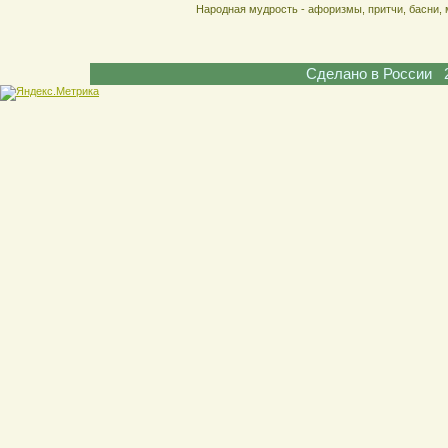
Народная мудрость - афоризмы, притчи, басни, 
Сделано в России 