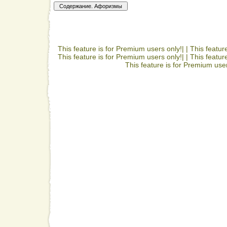
This feature is for Premium users only!| |
This featur
This feature is for Premium users only!| |
This featur
This feature is for Premium user