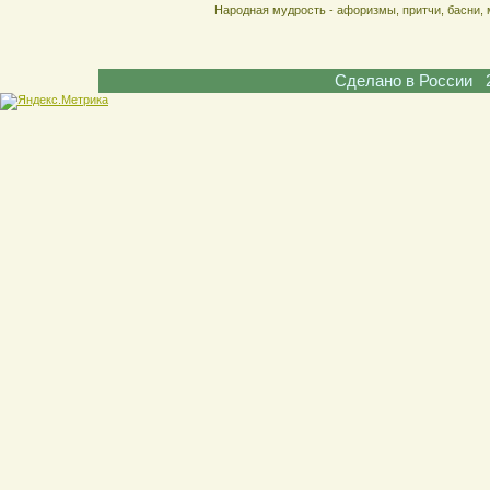
Народная мудрость - афоризмы, притчи, басни, 
Сделано в России 