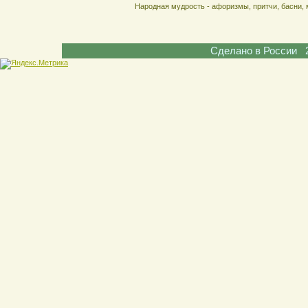
Народная мудрость - афоризмы, притчи, басни, 
Сделано в России 