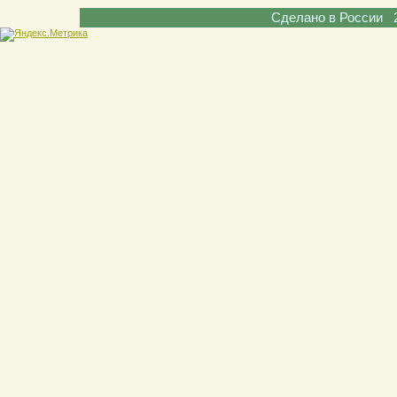
Сделано в России 