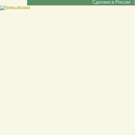
Сделано в России 