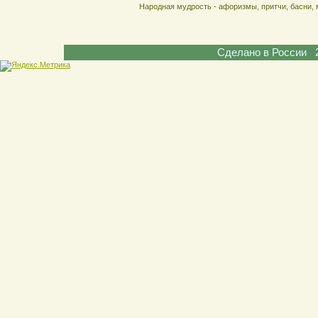
Народная мудрость - афоризмы, притчи, басни, 
Сделано в России 