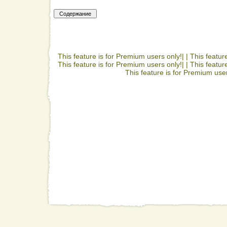
This feature is for Premium users only!| |
This featur
This feature is for Premium users only!| |
This featur
This feature is for Premium user