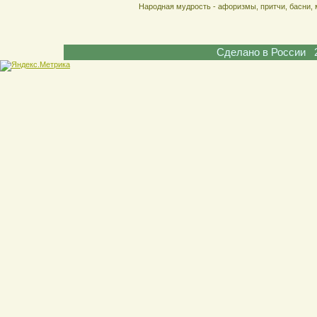
Народная мудрость - афоризмы, притчи, басни, 
Сделано в России 