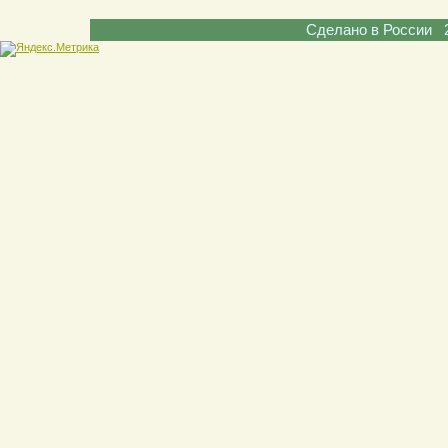
Сделано в России 