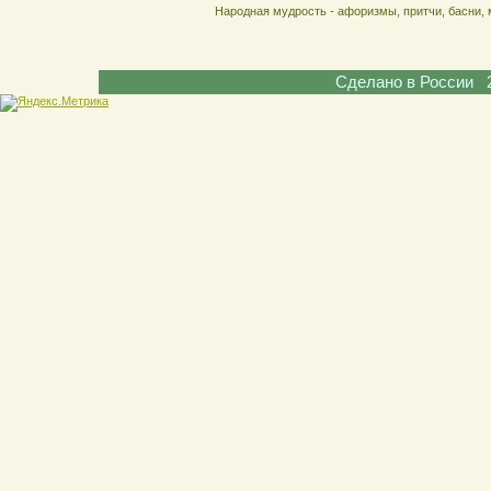
Народная мудрость - афоризмы, притчи, басни, 
Сделано в России 