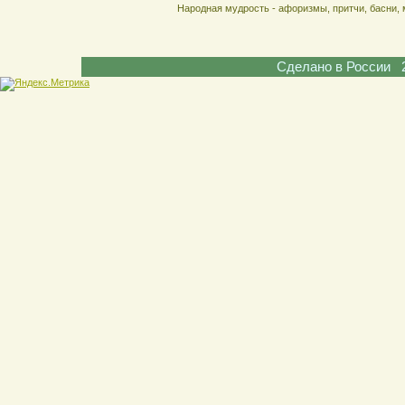
Народная мудрость - афоризмы, притчи, басни, 
Сделано в России 