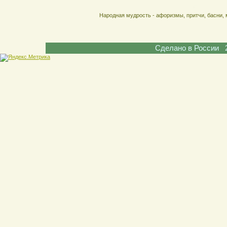
Народная мудрость - афоризмы, притчи, басни, 
Сделано в России 