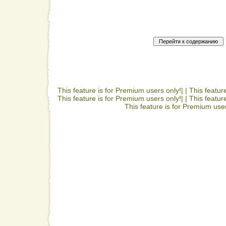
This feature is for Premium users only!| |
This featur
This feature is for Premium users only!| |
This featur
This feature is for Premium user