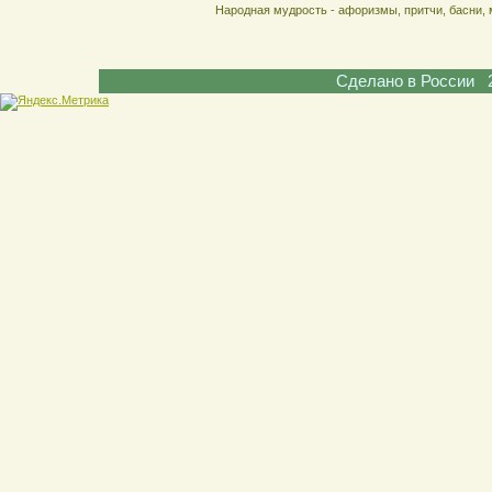
Народная мудрость - афоризмы, притчи, басни, 
Сделано в России 