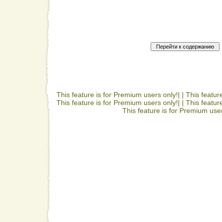
This feature is for Premium users only!| |
This featur
This feature is for Premium users only!| |
This featur
This feature is for Premium user