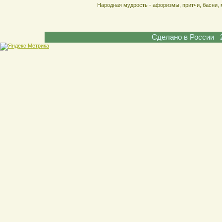
Народная мудрость - афоризмы, притчи, басни, 
Сделано в России 