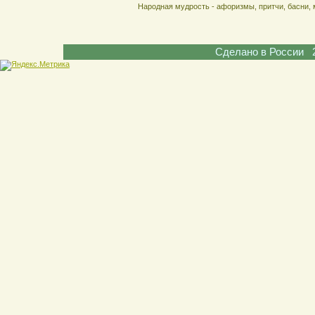
Народная мудрость - афоризмы, притчи, басни, 
Сделано в России 