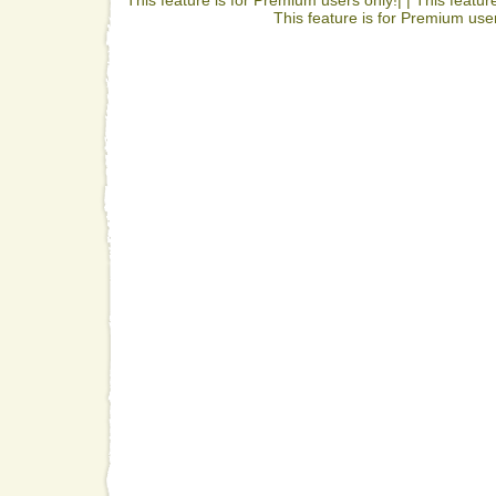
This feature is for Premium user