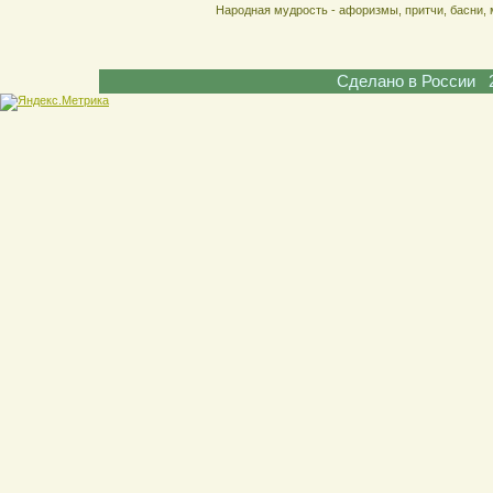
Народная мудрость - афоризмы, притчи, басни, 
Сделано в России 