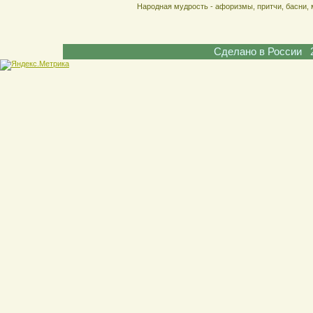
Народная мудрость - афоризмы, притчи, басни, 
Сделано в России 