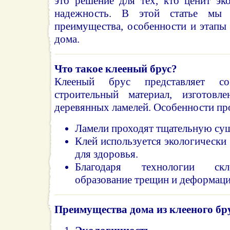
это решение для тех, кто ценит эк
надежность. В этой статье мы 
преимущества, особенности и этапы 
дома.
Что такое клееный брус?
Клееный брус представляет со
строительный материал, изготовл
деревянных ламелей. Особенности пр
Ламели проходят тщательную суш
Клей используется экологически
для здоровья.
Благодаря технологии скл
образование трещин и деформаци
Преимущества дома из клееного бр