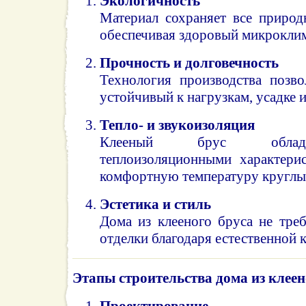
Экологичность
Материал сохраняет все природ
обеспечивая здоровый микроклим
Прочность и долговечность
Технология производства позво
устойчивый к нагрузкам, усадке 
Тепло- и звукоизоляция
Клееный брус облад
теплоизоляционными характерис
комфортную температуру круглый
Эстетика и стиль
Дома из клееного бруса не тре
отделки благодаря естественной 
Этапы строительства дома из клеен
Проектирование