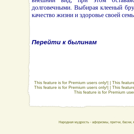
долговечными. Выбирая клееный бру
качество жизни и здоровье своей семь
Перейти к былинам
This feature is for Premium users only!| |
This featur
This feature is for Premium users only!| |
This featur
This feature is for Premium user
Народная мудрость - афоризмы, притчи, басни, 