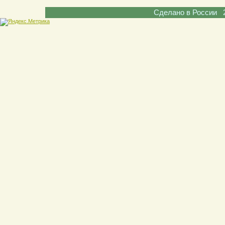
Сделано в России 