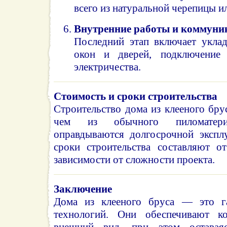
всего из натуральной черепицы и
Внутренние работы и коммуни
Последний этап включает уклад
окон и дверей, подключение
электричества.
Стоимость и сроки строительства
Строительство дома из клееного бру
чем из обычного пиломатери
оправдываются долгосрочной эксплу
сроки строительства составляют о
зависимости от сложности проекта.
Заключение
Дома из клееного бруса — это г
технологий. Они обеспечивают к
внешний вид, при этом оставая