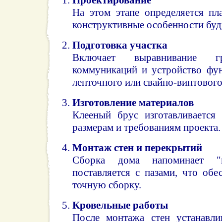
На этом этапе определяется пл
конструктивные особенности буд
Подготовка участка
Включает выравнивание гр
коммуникаций и устройство фун
ленточного или свайно-винтового
Изготовление материалов
Клееный брус изготавливается
размерам и требованиям проекта.
Монтаж стен и перекрытий
Сборка дома напоминает "к
поставляется с пазами, что об
точную сборку.
Кровельные работы
После монтажа стен устанавли