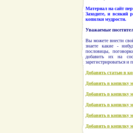
Материал на сайт пер
Заходите, и всякий р
копилки мудрости.
Уважаемые посетител
Вы можете внести сво
знаете какие - нибу
пословицы, поговорки
добавить их на соо
зарегистрироваться и
Добавить статью в к
Добавить в копилку 
Добавить в копилку 
Добавить в копилку 
Добавить в копилку 
Добавить в копилку