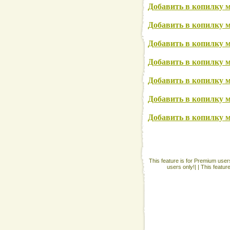
Добавить в копилку 
Добавить в копилку 
Добавить в копилку 
Добавить в копилку 
Добавить в копилку 
Добавить в копилку 
Добавить в копилку м
This feature is for Premium users
users only!| |
This featur