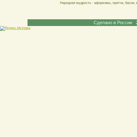
Народная мудрость - афоризмы, притчи, басни, 
Сделано в России 